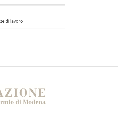
ze di lavoro