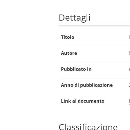
Dettagli
Titolo
Autore
Pubblicato in
Anno di pubblicazione
Link al documento
Classificazione