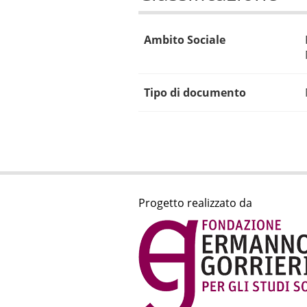
Ambito Sociale
Tipo di documento
Progetto realizzato da