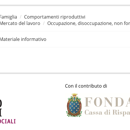
Famiglia
Comportamenti riproduttivi
Mercato del lavoro
Occupazione, disoccupazione, non for
Materiale informativo
Con il contributo di