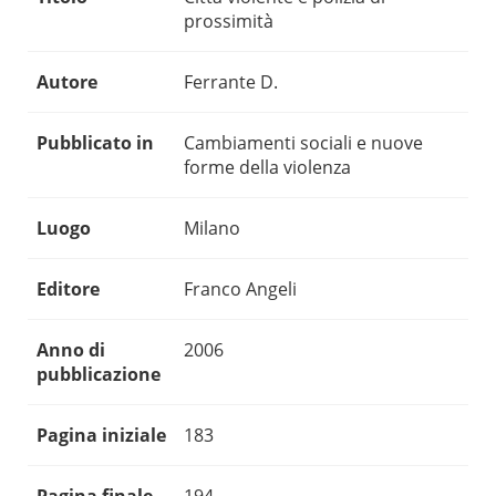
prossimità
Autore
Ferrante D.
Pubblicato in
Cambiamenti sociali e nuove
forme della violenza
Luogo
Milano
Editore
Franco Angeli
Anno di
2006
pubblicazione
Pagina iniziale
183