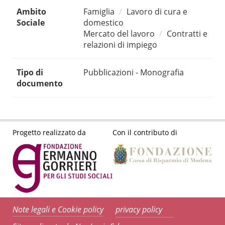
Ambito
Famiglia
Lavoro di cura e
Sociale
domestico
Mercato del lavoro
Contratti e
relazioni di impiego
Tipo di
Pubblicazioni - Monografia
documento
Progetto realizzato da
Con il contributo di
Note legali e Cookie policy
privacy policy