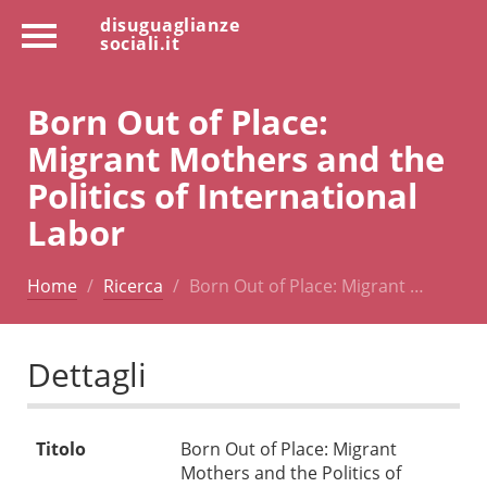
disuguaglianze
sociali.it
Born Out of Place:
Migrant Mothers and the
Politics of International
Labor
Home
Ricerca
Born Out of Place: Migrant …
Dettagli
Titolo
Born Out of Place: Migrant
Mothers and the Politics of