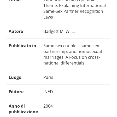
Theme: Explaining International
Same-Sex Partner Recognition
Laws
Autore
Badgett M. W. L.
Pubblicato in
Same-sex couples, same sex
partnership, and homosexual
marriages: A Focus on cross-
national differentials
Luogo
Paris
Editore
INED
Anno di
2004
pubblicazione