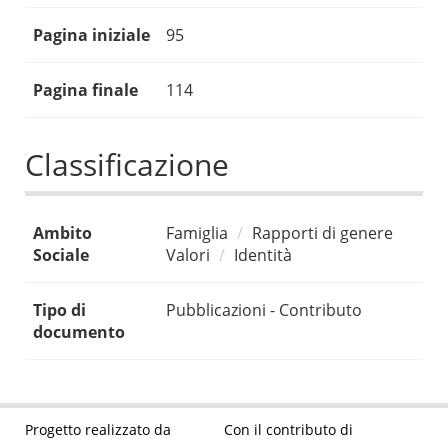
Pagina iniziale
95
Pagina finale
114
Classificazione
Ambito
Famiglia
Rapporti di genere
Sociale
Valori
Identità
Tipo di
Pubblicazioni - Contributo
documento
Progetto realizzato da
Con il contributo di