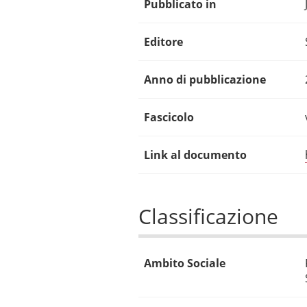
Pubblicato in
Editore
Anno di pubblicazione
Fascicolo
Link al documento
Classificazione
Ambito Sociale