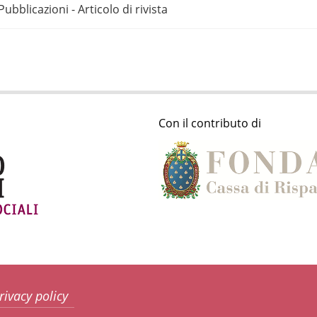
Pubblicazioni - Articolo di rivista
Con il contributo di
rivacy policy