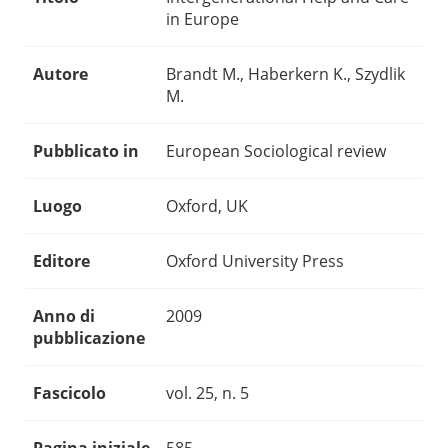
in Europe
Autore
Brandt M., Haberkern K., Szydlik
M.
Pubblicato in
European Sociological review
Luogo
Oxford, UK
Editore
Oxford University Press
Anno di
2009
pubblicazione
Fascicolo
vol. 25, n. 5