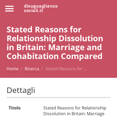
disuguaglianze
sociali.it
Stated Reasons for
Relationship Dissolution
in Britain: Marriage and
Cohabitation Compared
Home
Ricerca
Stated Reasons for …
Dettagli
Titolo
Stated Reasons for Relationship
Dissolution in Britain: Marriage