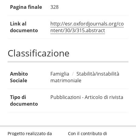
Pagina finale
328
Link al
http://esr.oxfordjournals.org/co
documento
ntent/30/3/315.abstract
Classificazione
Ambito
Famiglia
Stabilità/instabilità
Sociale
matrimoniale
Tipo di
Pubblicazioni - Articolo di rivista
documento
Progetto realizzato da
Con il contributo di