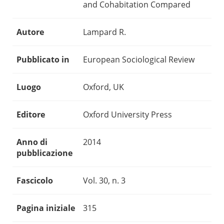
and Cohabitation Compared
Autore
Lampard R.
Pubblicato in
European Sociological Review
Luogo
Oxford, UK
Editore
Oxford University Press
Anno di
2014
pubblicazione
Fascicolo
Vol. 30, n. 3
Pagina iniziale
315