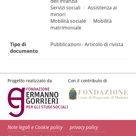
dell'infanzia
Servizi sociali
Assistenza ai
minori
Mobilità sociale
Mobilità
matrimoniale
Tipo di
Pubblicazioni - Articolo di rivista
documento
Progetto realizzato da
Con il contributo di
Note legali e Cookie policy
privacy policy