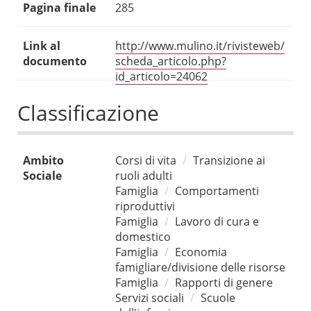
Pagina finale
285
Link al
http://www.mulino.it/rivisteweb/
documento
scheda_articolo.php?
id_articolo=24062
Classificazione
Ambito
Corsi di vita
Transizione ai
Sociale
ruoli adulti
Famiglia
Comportamenti
riproduttivi
Famiglia
Lavoro di cura e
domestico
Famiglia
Economia
famigliare/divisione delle risorse
Famiglia
Rapporti di genere
Servizi sociali
Scuole