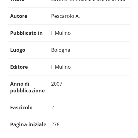
Autore
Pescarolo A.
Pubblicato in
Il Mulino
Luogo
Bologna
Editore
Il Mulino
Anno di
2007
pubblicazione
Fascicolo
2
Pagina iniziale
276