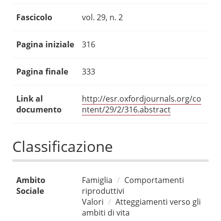
Fascicolo
vol. 29, n. 2
Pagina iniziale
316
Pagina finale
333
Link al
http://esr.oxfordjournals.org/co
documento
ntent/29/2/316.abstract
Classificazione
Ambito
Famiglia
Comportamenti
Sociale
riproduttivi
Valori
Atteggiamenti verso gli
ambiti di vita