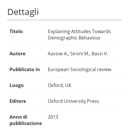
Dettagli
Titolo
Explaining Attitudes Towards
Demographic Behaviour
Autore
Aassve A., Sironi M., Bassi V.
Pubblicato in
European Sociological review
Luogo
Oxford, UK
Editore
Oxford University Press
Anno di
2013
pubblicazione