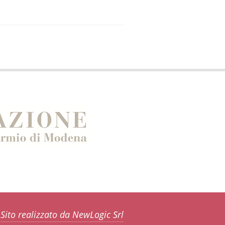
Sito realizzato da NewLogic Srl