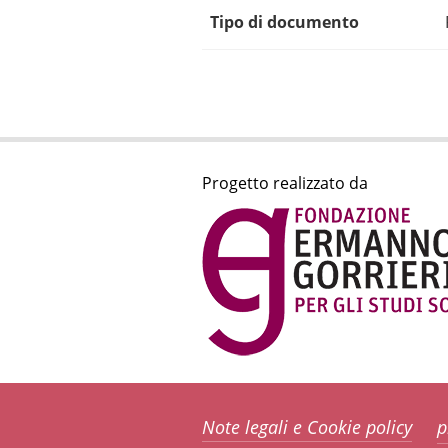
Tipo di documento
Progetto realizzato da
Note legali e Cookie policy
p