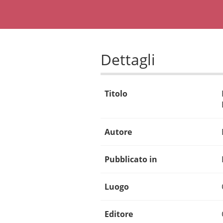
Dettagli
Titolo
Autore
Pubblicato in
Luogo
Editore