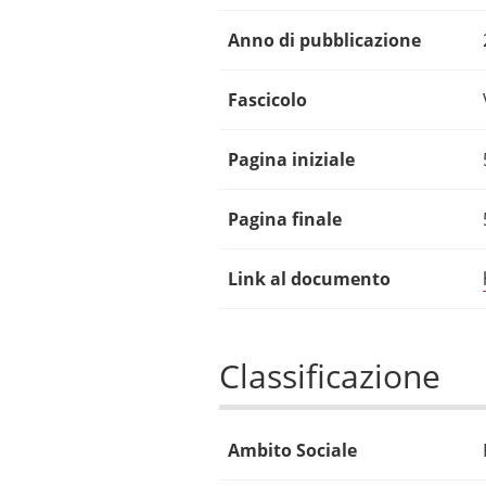
Anno di pubblicazione
Fascicolo
Pagina iniziale
Pagina finale
Link al documento
Classificazione
Ambito Sociale