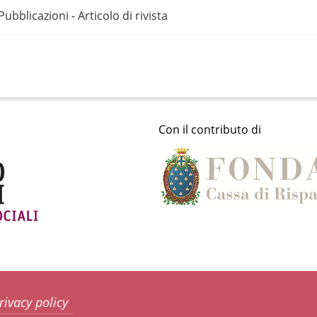
Pubblicazioni - Articolo di rivista
Con il contributo di
rivacy policy