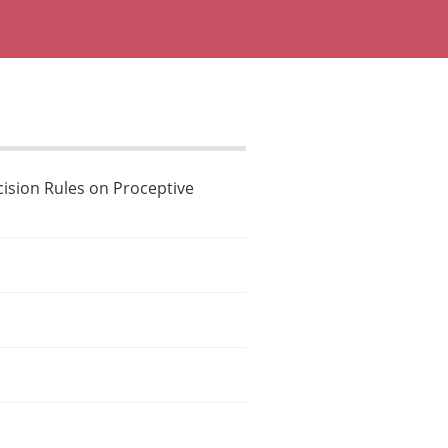
cision Rules on Proceptive