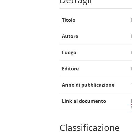
Titolo
Autore
Luogo
Editore
Anno di pubblicazione
Link al documento
Classificazione