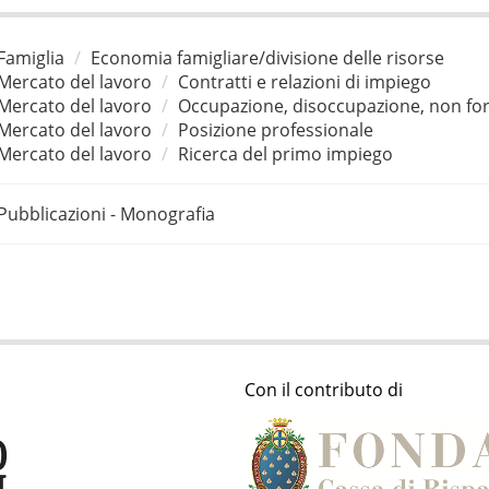
Famiglia
Economia famigliare/divisione delle risorse
Mercato del lavoro
Contratti e relazioni di impiego
Mercato del lavoro
Occupazione, disoccupazione, non for
Mercato del lavoro
Posizione professionale
Mercato del lavoro
Ricerca del primo impiego
Pubblicazioni - Monografia
Con il contributo di