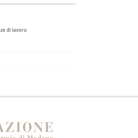
ze di lavoro