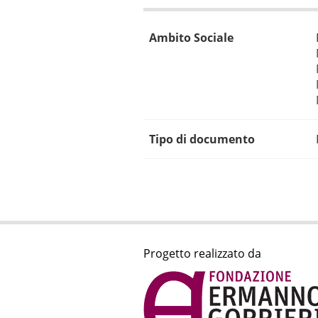
Ambito Sociale
Tipo di documento
Progetto realizzato da