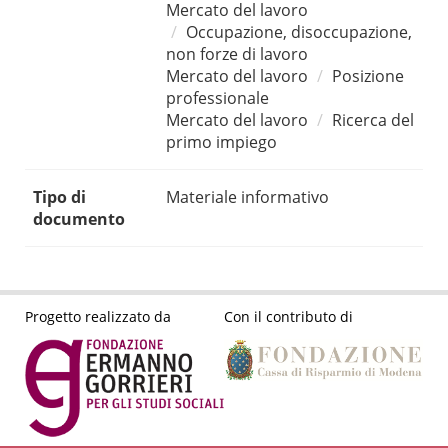
Mercato del lavoro
Occupazione, disoccupazione,
non forze di lavoro
Mercato del lavoro
Posizione
professionale
Mercato del lavoro
Ricerca del
primo impiego
Tipo di
Materiale informativo
documento
Progetto realizzato da
Con il contributo di