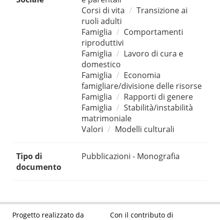
Corsi di vita
Transizione ai
ruoli adulti
Famiglia
Comportamenti
riproduttivi
Famiglia
Lavoro di cura e
domestico
Famiglia
Economia
famigliare/divisione delle risorse
Famiglia
Rapporti di genere
Famiglia
Stabilità/instabilità
matrimoniale
Valori
Modelli culturali
Tipo di
Pubblicazioni - Monografia
documento
Progetto realizzato da
Con il contributo di