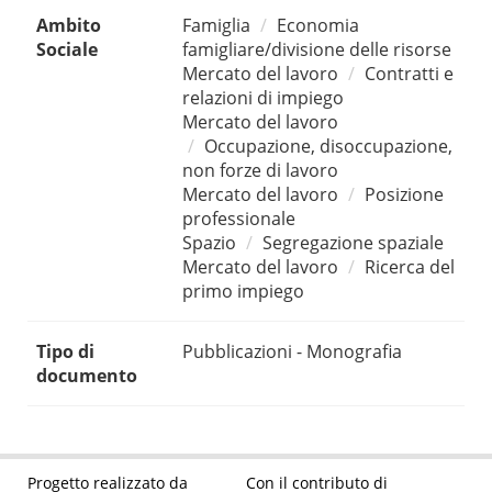
Ambito
Famiglia
Economia
Sociale
famigliare/divisione delle risorse
Mercato del lavoro
Contratti e
relazioni di impiego
Mercato del lavoro
Occupazione, disoccupazione,
non forze di lavoro
Mercato del lavoro
Posizione
professionale
Spazio
Segregazione spaziale
Mercato del lavoro
Ricerca del
primo impiego
Tipo di
Pubblicazioni - Monografia
documento
Progetto realizzato da
Con il contributo di