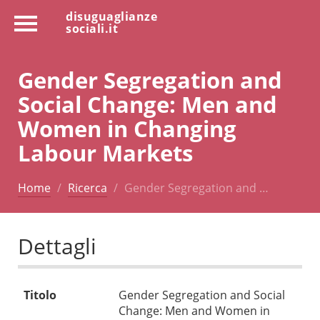
disuguaglianze
sociali.it
Gender Segregation and
Social Change: Men and
Women in Changing
Labour Markets
Home
Ricerca
Gender Segregation and …
Dettagli
Titolo
Gender Segregation and Social
Change: Men and Women in