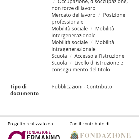
Occupazione, disoccupazione,
non forze di lavoro
Mercato del lavoro
Posizione
professionale
Mobilità sociale
Mobilità
intergenerazionale
Mobilità sociale
Mobilità
intragenerazionale
Scuola
Accesso all'istruzione
Scuola
Livello di istruzione e
conseguimento del titolo
Tipo di
Pubblicazioni - Contributo
documento
Progetto realizzato da
Con il contributo di