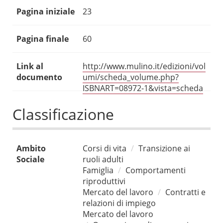
Pagina iniziale
23
Pagina finale
60
Link al
http://www.mulino.it/edizioni/vol
documento
umi/scheda_volume.php?
ISBNART=08972-1&vista=scheda
Classificazione
Ambito
Corsi di vita
Transizione ai
Sociale
ruoli adulti
Famiglia
Comportamenti
riproduttivi
Mercato del lavoro
Contratti e
relazioni di impiego
Mercato del lavoro