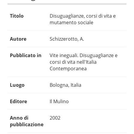
Titolo
Disuguaglianze, corsi di vita e
mutamento sociale
Autore
Schizzerotto, A.
Pubblicato in
Vite ineguali. Disuguaglianze e
corsi di vita nell'Italia
Contemporanea
Luogo
Bologna, Italia
Editore
Il Mulino
Anno di
2002
pubblicazione