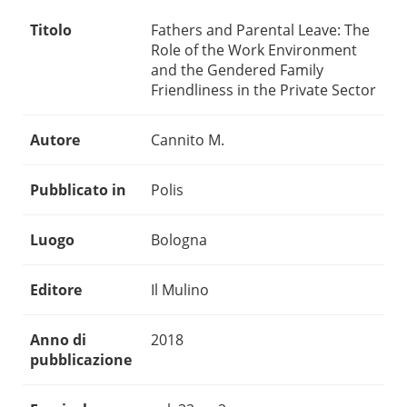
Titolo
Fathers and Parental Leave: The
Role of the Work Environment
and the Gendered Family
Friendliness in the Private Sector
Autore
Cannito M.
Pubblicato in
Polis
Luogo
Bologna
Editore
Il Mulino
Anno di
2018
pubblicazione