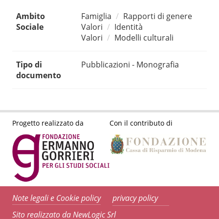
Ambito
Famiglia
Rapporti di genere
Sociale
Valori
Identità
Valori
Modelli culturali
Tipo di
Pubblicazioni - Monografia
documento
Progetto realizzato da
Con il contributo di
Note legali e Cookie policy
privacy policy
Sito realizzato da NewLogic Srl