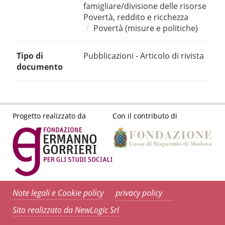
famigliare/divisione delle risorse
Povertà, reddito e ricchezza
Povertà (misure e politiche)
Tipo di
Pubblicazioni - Articolo di rivista
documento
Progetto realizzato da
Con il contributo di
Note legali e Cookie policy
privacy policy
Sito realizzato da NewLogic Srl