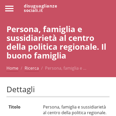
disuguaglianze
sociali.it
Persona, famiglia e
sussidiarietà al centro
della politica regionale. Il
buono famiglia
Home
Ricerca
Persona, famiglia e …
Dettagli
Titolo
Persona, famiglia e sussidiarietà
al centro della politica regionale.