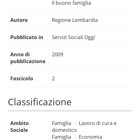
Il buono famiglia
Autore
Regione Lombardia
Pubblicato in
Servizi Sociali Oggi
Anno di
2009
pubblicazione
Fascicolo
2
Classificazione
Ambito
Famiglia
Lavoro di cura e
Sociale
domestico
Famiglia
Economia