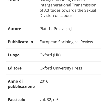
Intergenerational Transmission
of Attitudes towards the Sexual
Division of Labour
Autore
Platt L., Polavieja J.
Pubblicato in
European Sociological Review
Luogo
Oxford (UK)
Editore
Oxford University Press
Anno di
2016
pubblicazione
Fascicolo
vol. 32, n.6