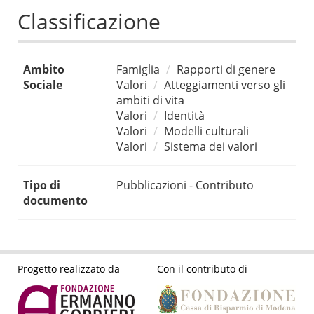
Classificazione
Ambito
Famiglia
Rapporti di genere
Sociale
Valori
Atteggiamenti verso gli
ambiti di vita
Valori
Identità
Valori
Modelli culturali
Valori
Sistema dei valori
Tipo di
Pubblicazioni - Contributo
documento
Progetto realizzato da
Con il contributo di