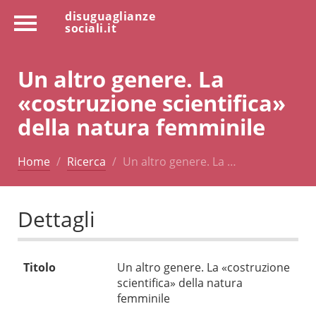
disuguaglianze
sociali.it
Un altro genere. La
«costruzione scientifica»
della natura femminile
Home
Ricerca
Un altro genere. La …
Dettagli
Titolo
Un altro genere. La «costruzione
scientifica» della natura
femminile