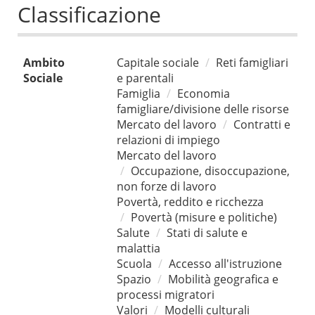
Classificazione
Ambito
Capitale sociale
Reti famigliari
Sociale
e parentali
Famiglia
Economia
famigliare/divisione delle risorse
Mercato del lavoro
Contratti e
relazioni di impiego
Mercato del lavoro
Occupazione, disoccupazione,
non forze di lavoro
Povertà, reddito e ricchezza
Povertà (misure e politiche)
Salute
Stati di salute e
malattia
Scuola
Accesso all'istruzione
Spazio
Mobilità geografica e
processi migratori
Valori
Modelli culturali