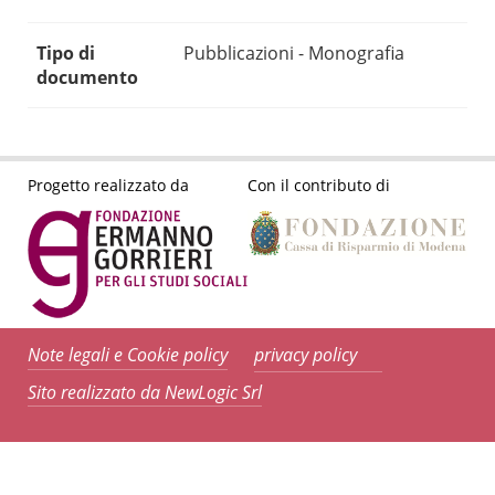
Tipo di
Pubblicazioni - Monografia
documento
Progetto realizzato da
Con il contributo di
Note legali e Cookie policy
privacy policy
Sito realizzato da NewLogic Srl