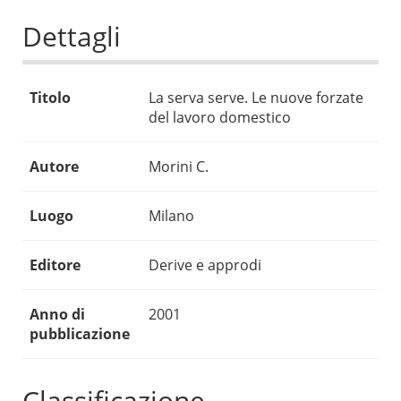
Dettagli
Titolo
La serva serve. Le nuove forzate
del lavoro domestico
Autore
Morini C.
Luogo
Milano
Editore
Derive e approdi
Anno di
2001
pubblicazione
Classificazione