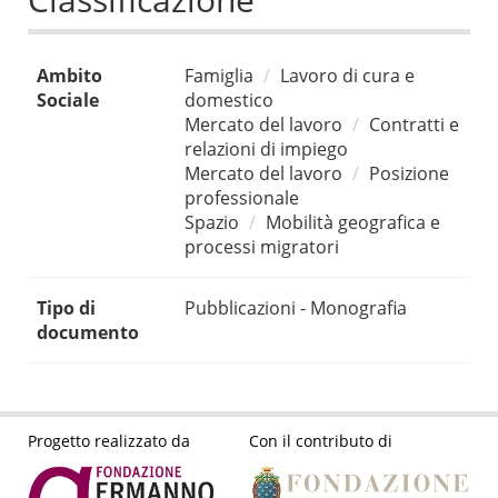
Ambito
Famiglia
Lavoro di cura e
Sociale
domestico
Mercato del lavoro
Contratti e
relazioni di impiego
Mercato del lavoro
Posizione
professionale
Spazio
Mobilità geografica e
processi migratori
Tipo di
Pubblicazioni - Monografia
documento
Progetto realizzato da
Con il contributo di