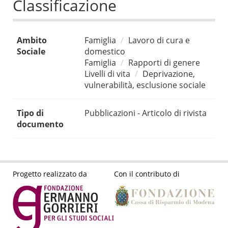
Classificazione
Ambito
Famiglia
Lavoro di cura e
Sociale
domestico
Famiglia
Rapporti di genere
Livelli di vita
Deprivazione,
vulnerabilità, esclusione sociale
Tipo di
Pubblicazioni - Articolo di rivista
documento
Progetto realizzato da
Con il contributo di