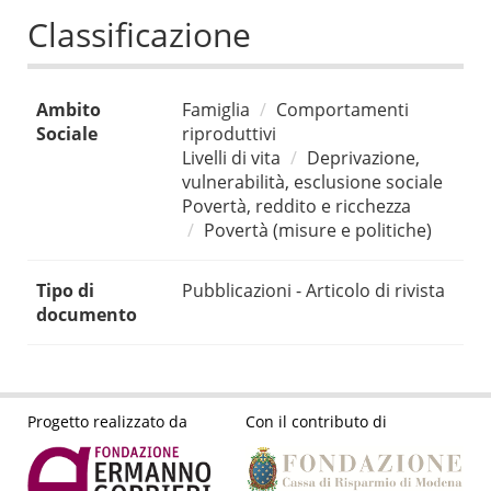
Classificazione
Ambito
Famiglia
Comportamenti
Sociale
riproduttivi
Livelli di vita
Deprivazione,
vulnerabilità, esclusione sociale
Povertà, reddito e ricchezza
Povertà (misure e politiche)
Tipo di
Pubblicazioni - Articolo di rivista
documento
Progetto realizzato da
Con il contributo di