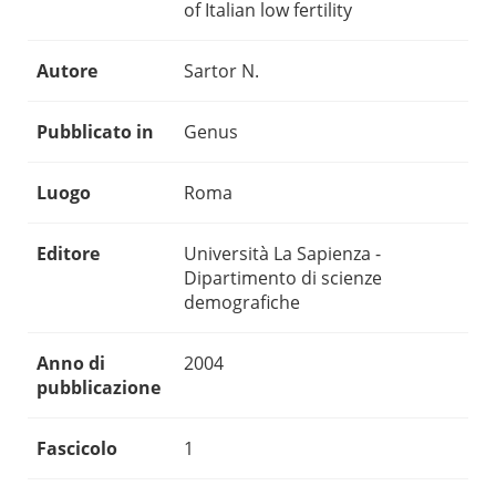
of Italian low fertility
Autore
Sartor N.
Pubblicato in
Genus
Luogo
Roma
Editore
Università La Sapienza -
Dipartimento di scienze
demografiche
Anno di
2004
pubblicazione
Fascicolo
1