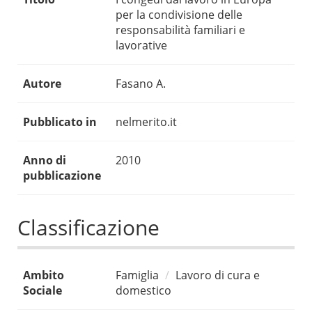
per la condivisione delle
responsabilità familiari e
lavorative
Autore
Fasano A.
Pubblicato in
nelmerito.it
Anno di
2010
pubblicazione
Classificazione
Ambito
Famiglia
Lavoro di cura e
Sociale
domestico