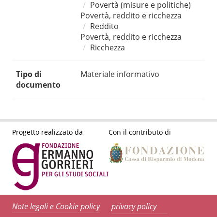
Povertà (misure e politiche)
Povertà, reddito e ricchezza
Reddito
Povertà, reddito e ricchezza
Ricchezza
Tipo di
Materiale informativo
documento
Progetto realizzato da
Con il contributo di
Note legali e Cookie policy
privacy policy