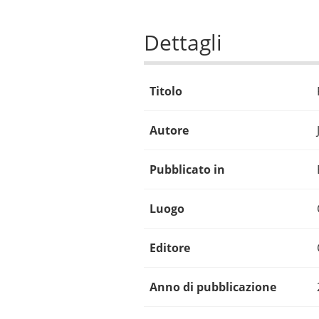
Dettagli
Titolo
Autore
Pubblicato in
Luogo
Editore
Anno di pubblicazione