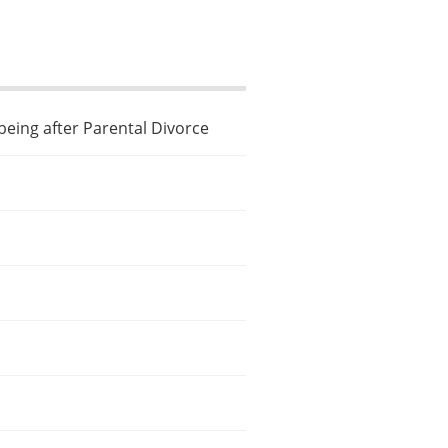
eing after Parental Divorce