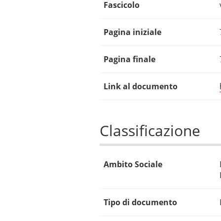
Fascicolo
Pagina iniziale
Pagina finale
Link al documento
Classificazione
Ambito Sociale
Tipo di documento