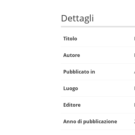
Dettagli
Titolo
Autore
Pubblicato in
Luogo
Editore
Anno di pubblicazione