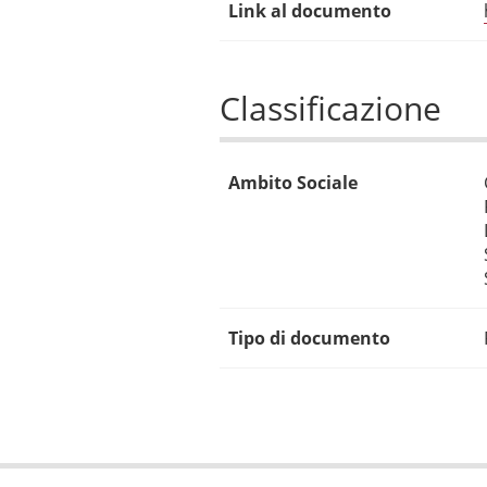
Link al documento
Classificazione
Ambito Sociale
Tipo di documento