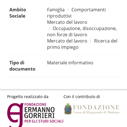
Ambito
Famiglia
Comportamenti
Sociale
riproduttivi
Mercato del lavoro
Occupazione, disoccupazione,
non forze di lavoro
Mercato del lavoro
Ricerca del
primo impiego
Tipo di
Materiale informativo
documento
Progetto realizzato da
Con il contributo di