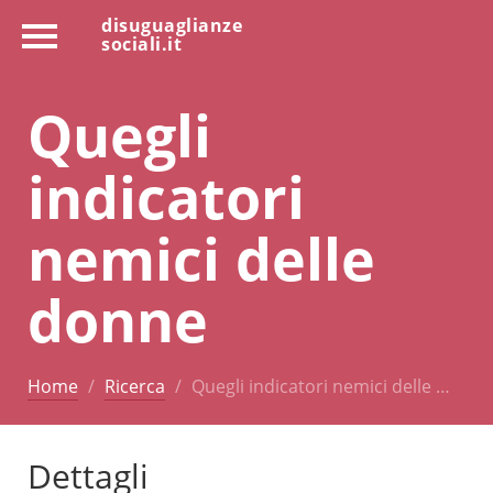
disuguaglianze
sociali.it
Quegli
indicatori
nemici delle
donne
Home
Ricerca
Quegli indicatori nemici delle …
Dettagli