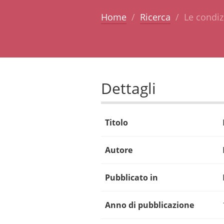
Home
Ricerca
Le condizi
Dettagli
Titolo
Autore
Pubblicato in
Anno di pubblicazione