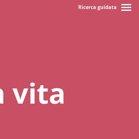
Ricerca guidata
a vita