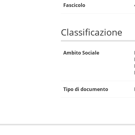
Fascicolo
Classificazione
Ambito Sociale
Tipo di documento