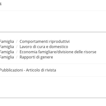
4
Famiglia
Comportamenti riproduttivi
Famiglia
Lavoro di cura e domestico
Famiglia
Economia famigliare/divisione delle risorse
Famiglia
Rapporti di genere
Pubblicazioni - Articolo di rivista