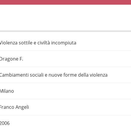
Violenza sottile e civiltà incompiuta
Dragone F.
Cambiamenti sociali e nuove forme della violenza
Milano
Franco Angeli
2006