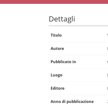
Dettagli
Titolo
Autore
Pubblicato in
Luogo
Editore
Anno di pubblicazione