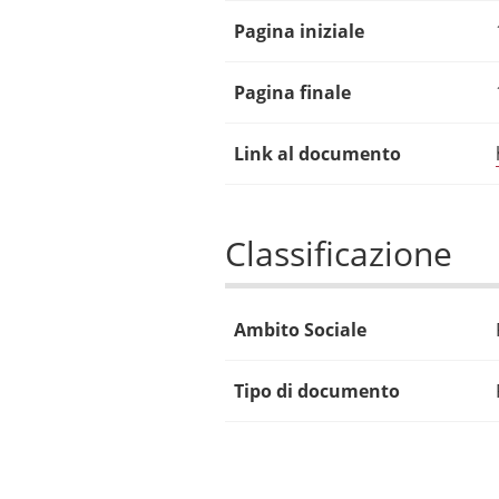
Pagina iniziale
Pagina finale
Link al documento
Classificazione
Ambito Sociale
Tipo di documento