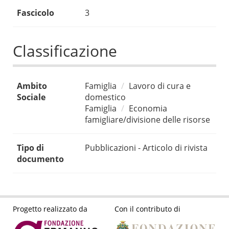
Fascicolo
3
Classificazione
Ambito
Famiglia
Lavoro di cura e
Sociale
domestico
Famiglia
Economia
famigliare/divisione delle risorse
Tipo di
Pubblicazioni - Articolo di rivista
documento
Progetto realizzato da
Con il contributo di