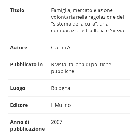
Titolo
Famiglia, mercato e azione
volontaria nella regolazione del
"sistema della cura": una
comparazione tra Italia e Svezia
Autore
Ciarini A.
Pubblicato in
Rivista italiana di politiche
pubbliche
Luogo
Bologna
Editore
Il Mulino
Anno di
2007
pubblicazione