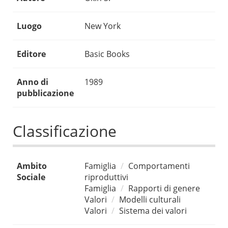
Luogo
New York
Editore
Basic Books
Anno di
1989
pubblicazione
Classificazione
Ambito
Famiglia
Comportamenti
Sociale
riproduttivi
Famiglia
Rapporti di genere
Valori
Modelli culturali
Valori
Sistema dei valori