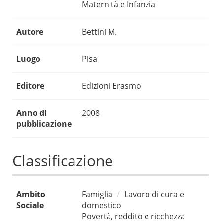
Maternità e Infanzia
Autore
Bettini M.
Luogo
Pisa
Editore
Edizioni Erasmo
Anno di
2008
pubblicazione
Classificazione
Ambito
Famiglia
Lavoro di cura e
Sociale
domestico
Povertà, reddito e ricchezza