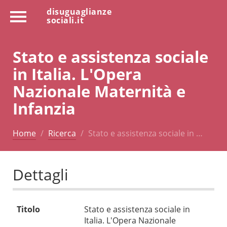
disuguaglianze
sociali.it
Stato e assistenza sociale
in Italia. L'Opera
Nazionale Maternità e
Infanzia
Home
Ricerca
Stato e assistenza sociale in …
Dettagli
Titolo
Stato e assistenza sociale in
Italia. L'Opera Nazionale