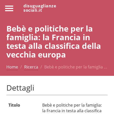
disuguaglianze
sociali.it
Bebè e politiche per la
famiglia: la Francia in
testa alla classifica della
vecchia europa
Home
Ricerca
Bebè e politiche per la famiglia …
Dettagli
Titolo
Bebè e politiche per la famiglia:
la Francia in testa alla classifica