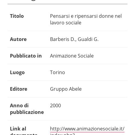
Titolo
Pensarsi e ripensarsi donne nel
lavoro sociale
Autore
Barberis D., Gualdi G.
Pubblicato in
Animazione Sociale
Luogo
Torino
Editore
Gruppo Abele
Anno di
2000
pubblicazione
Link al
http://www.animazionesociale.it/