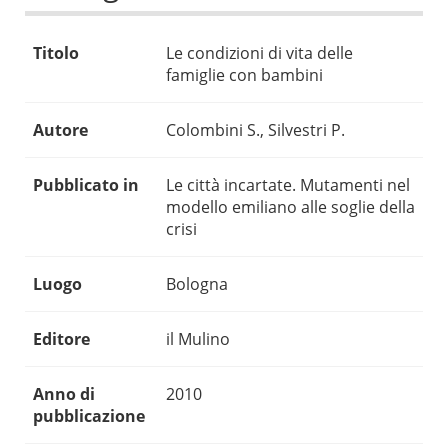
Titolo
Le condizioni di vita delle
famiglie con bambini
Autore
Colombini S., Silvestri P.
Pubblicato in
Le città incartate. Mutamenti nel
modello emiliano alle soglie della
crisi
Luogo
Bologna
Editore
il Mulino
Anno di
2010
pubblicazione