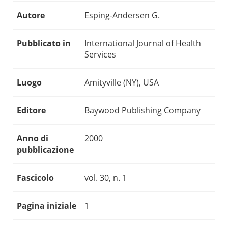
Autore
Esping-Andersen G.
Pubblicato in
International Journal of Health
Services
Luogo
Amityville (NY), USA
Editore
Baywood Publishing Company
Anno di
2000
pubblicazione
Fascicolo
vol. 30, n. 1
Pagina iniziale
1