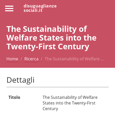
disuguaglianze
sociali.it
The Sustainability of
Welfare States into the
Twenty-First Century
Home
Ricerca
The Sustainability of Welfare …
Dettagli
Titolo
The Sustainability of Welfare
States into the Twenty-First
Century