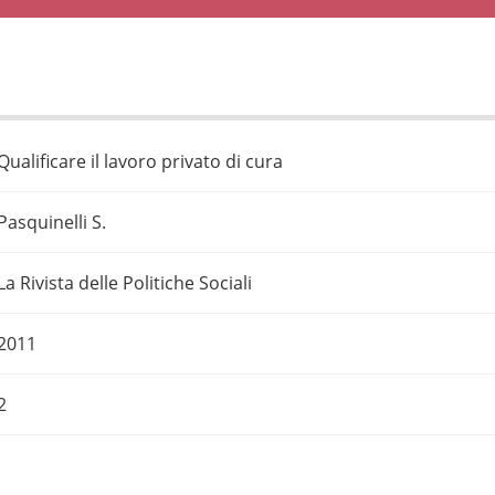
Qualificare il lavoro privato di cura
Pasquinelli S.
La Rivista delle Politiche Sociali
2011
2