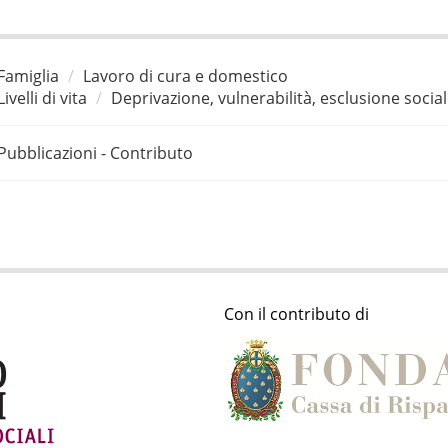
Famiglia
Lavoro di cura e domestico
Livelli di vita
Deprivazione, vulnerabilità, esclusione socia
Pubblicazioni - Contributo
Con il contributo di