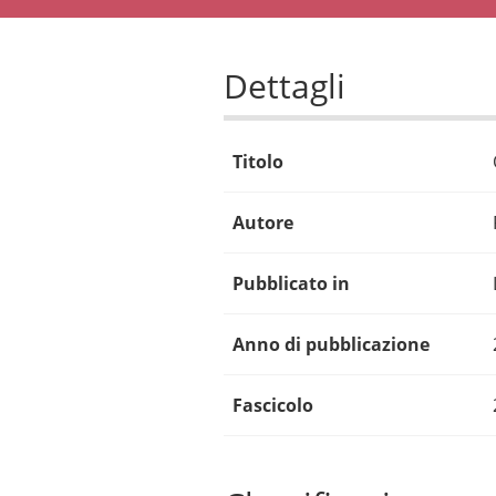
Dettagli
Titolo
Autore
Pubblicato in
Anno di pubblicazione
Fascicolo