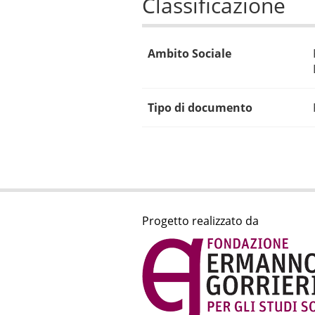
Classificazione
Ambito Sociale
Tipo di documento
Progetto realizzato da