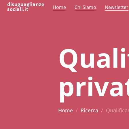
disuguaglianze
Home
Chi Siamo
Newsletter
sociali.it
Quali
priva
Home
Ricerca
Qualificar