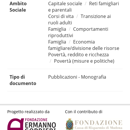
Ambito
Capitale sociale
Reti famigliari
Sociale
e parentali
Corsi di vita
Transizione ai
ruoli adulti
Famiglia
Comportamenti
riproduttivi
Famiglia
Economia
famigliare/divisione delle risorse
Povertà, reddito e ricchezza
Povertà (misure e politiche)
Tipo di
Pubblicazioni - Monografia
documento
Progetto realizzato da
Con il contributo di