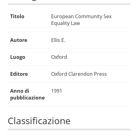
Titolo
European Community Sex
Equality Law
Autore
Ellis E.
Luogo
Oxford
Editore
Oxford Clarendon Press
Anno di
1991
pubblicazione
Classificazione