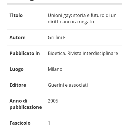
Titolo
Unioni gay: storia e futuro di un
diritto ancora negato
Autore
Grillini F.
Pubblicato in
Bioetica. Rivista interdisciplinare
Luogo
Milano
Editore
Guerini e associati
Anno di
2005
pubblicazione
Fascicolo
1