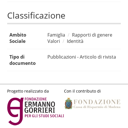
Classificazione
Ambito
Famiglia
Rapporti di genere
Sociale
Valori
Identità
Tipo di
Pubblicazioni - Articolo di rivista
documento
Progetto realizzato da
Con il contributo di