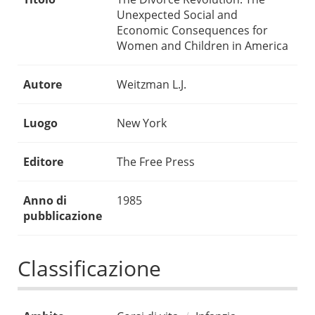
Unexpected Social and
Economic Consequences for
Women and Children in America
Autore
Weitzman L.J.
Luogo
New York
Editore
The Free Press
Anno di
1985
pubblicazione
Classificazione