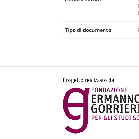
Tipo di documento
Progetto realizzato da