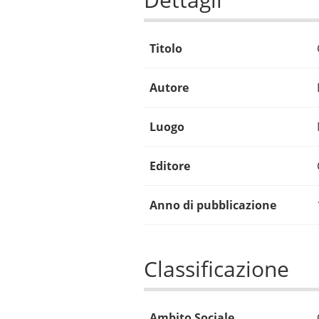
Titolo
Autore
Luogo
Editore
Anno di pubblicazione
Classificazione
Ambito Sociale