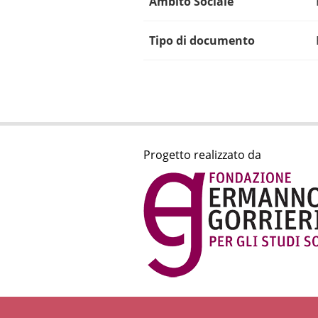
Ambito Sociale
Tipo di documento
Progetto realizzato da