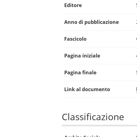
Editore
Anno di pubblicazione
Fascicolo
Pagina iniziale
Pagina finale
Link al documento
Classificazione