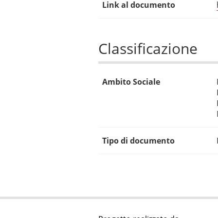
Link al documento
Classificazione
Ambito Sociale
Tipo di documento