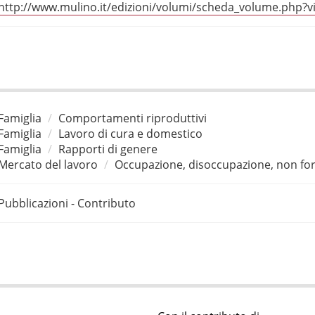
http://www.mulino.it/edizioni/volumi/scheda_volume.php
Famiglia
Comportamenti riproduttivi
Famiglia
Lavoro di cura e domestico
Famiglia
Rapporti di genere
Mercato del lavoro
Occupazione, disoccupazione, non for
Pubblicazioni - Contributo