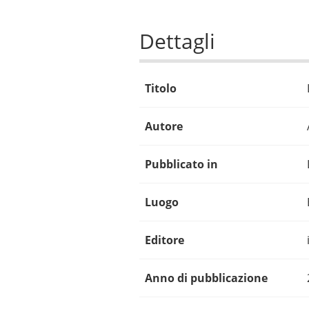
Dettagli
Titolo
Autore
Pubblicato in
Luogo
Editore
Anno di pubblicazione