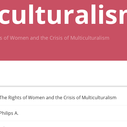
culturali
s of Women and the Crisis of Multiculturalism
The Rights of Women and the Crisis of Multiculturalism
Philips A.