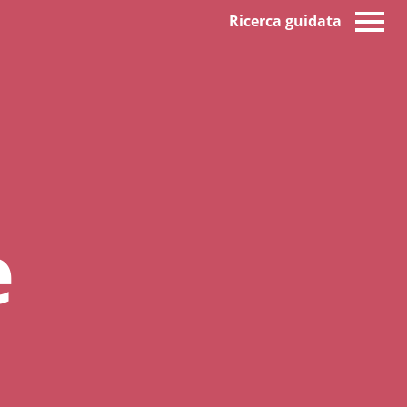
Ricerca guidata
e