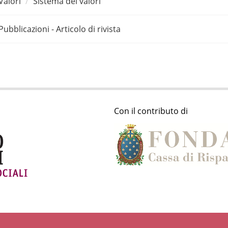
Valori
Sistema dei valori
Pubblicazioni - Articolo di rivista
Con il contributo di