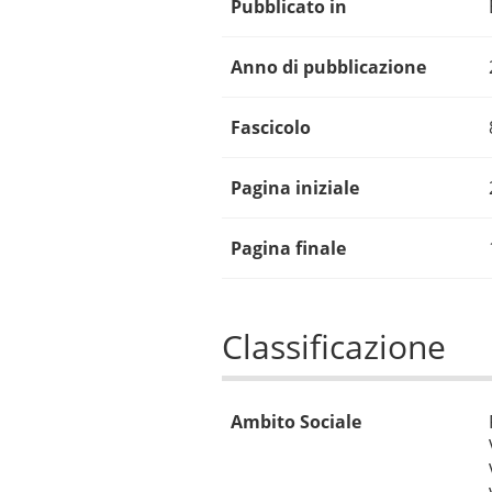
Pubblicato in
Anno di pubblicazione
Fascicolo
Pagina iniziale
Pagina finale
Classificazione
Ambito Sociale