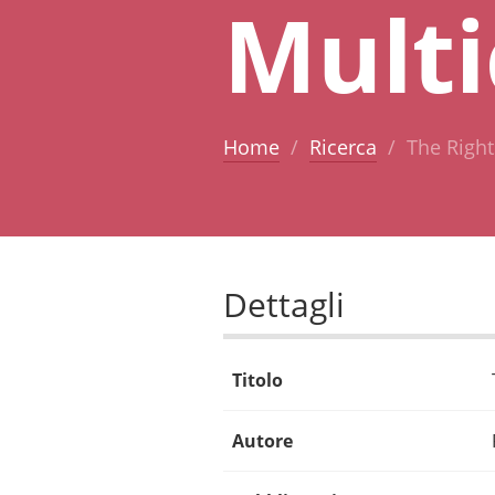
Multi
Home
Ricerca
The Right
Dettagli
Titolo
Autore