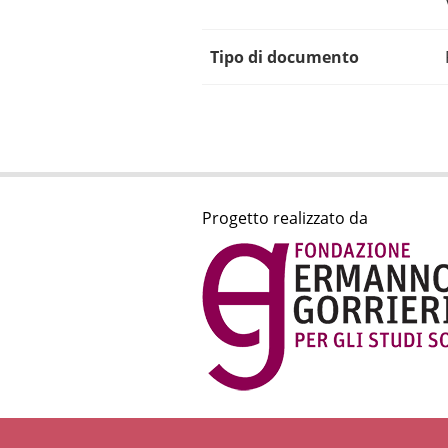
Tipo di documento
Progetto realizzato da