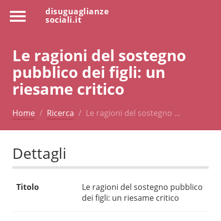
disuguaglianze
sociali.it
Le ragioni del sostegno
pubblico dei figli: un
riesame critico
Home
Ricerca
Le ragioni del sostegno …
Dettagli
Titolo
Le ragioni del sostegno pubblico
dei figli: un riesame critico