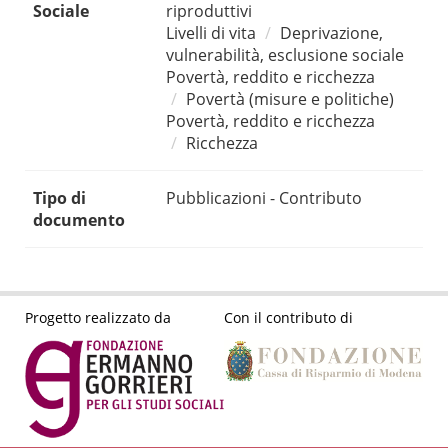
Sociale
riproduttivi
Livelli di vita
Deprivazione,
vulnerabilità, esclusione sociale
Povertà, reddito e ricchezza
Povertà (misure e politiche)
Povertà, reddito e ricchezza
Ricchezza
Tipo di
Pubblicazioni - Contributo
documento
Progetto realizzato da
Con il contributo di