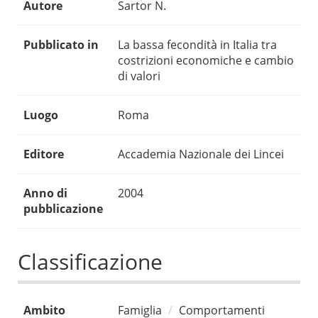
Autore
Sartor N.
Pubblicato in
La bassa fecondità in Italia tra
costrizioni economiche e cambio
di valori
Luogo
Roma
Editore
Accademia Nazionale dei Lincei
Anno di
2004
pubblicazione
Classificazione
Ambito
Famiglia
Comportamenti