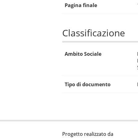
Pagina finale
Classificazione
Ambito Sociale
Tipo di documento
Progetto realizzato da