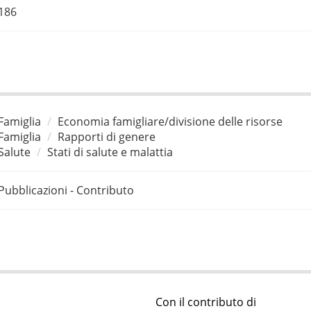
186
Famiglia
Economia famigliare/divisione delle risorse
Famiglia
Rapporti di genere
Salute
Stati di salute e malattia
Pubblicazioni - Contributo
Con il contributo di