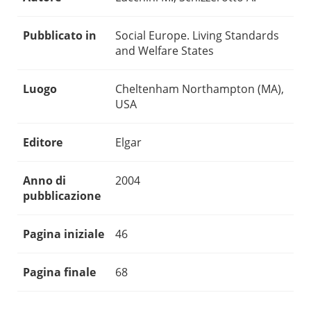
Pubblicato in
Social Europe. Living Standards
and Welfare States
Luogo
Cheltenham Northampton (MA),
USA
Editore
Elgar
Anno di
2004
pubblicazione
Pagina iniziale
46
Pagina finale
68