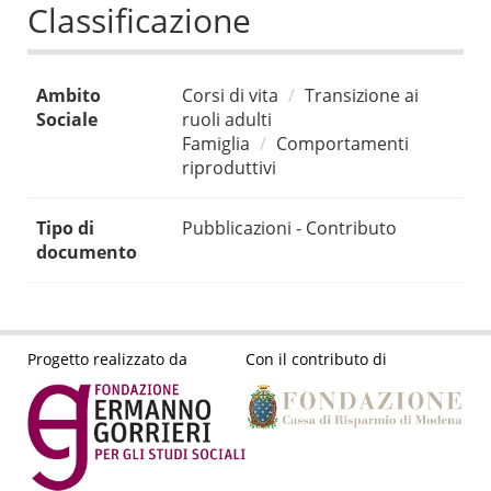
Classificazione
Ambito
Corsi di vita
Transizione ai
Sociale
ruoli adulti
Famiglia
Comportamenti
riproduttivi
Tipo di
Pubblicazioni - Contributo
documento
Progetto realizzato da
Con il contributo di