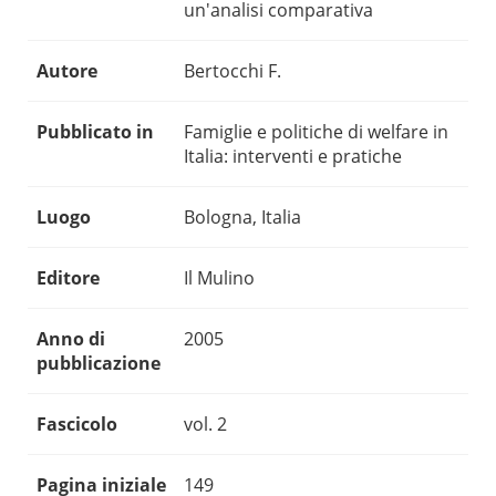
un'analisi comparativa
Autore
Bertocchi F.
Pubblicato in
Famiglie e politiche di welfare in
Italia: interventi e pratiche
Luogo
Bologna, Italia
Editore
Il Mulino
Anno di
2005
pubblicazione
Fascicolo
vol. 2
Pagina iniziale
149