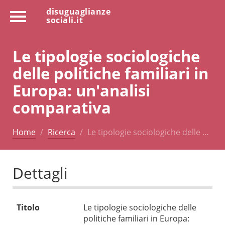
disuguaglianze
sociali.it
Le tipologie sociologiche
delle politiche familiari in
Europa: un'analisi
comparativa
Home
Ricerca
Le tipologie sociologiche delle …
Dettagli
Titolo
Le tipologie sociologiche delle
politiche familiari in Europa: